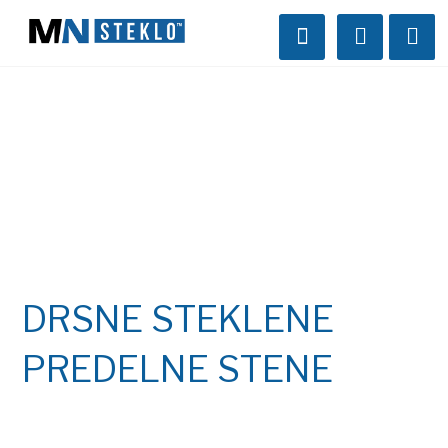
DRSNE STEKLENE
PREDELNE STENE