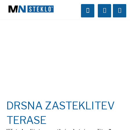
DRSNA ZASTEKLITEV
TERASE